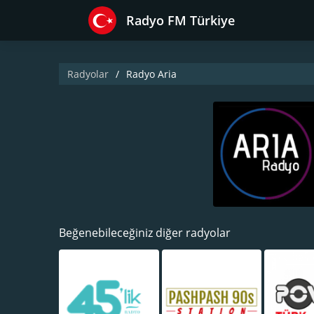
Radyo FM Türkiye
Radyolar
Radyo Aria
Beğenebileceğiniz diğer radyolar