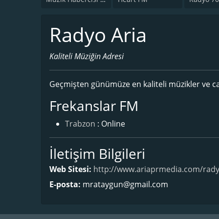
Radyo Aria
Kaliteli Müziğin Adresi
Geçmişten günümüze en kaliteli müzikler ve can
Frekanslar FM
Trabzon
: Online
İletişim Bilgileri
Web Sitesi:
http://www.ariaprmedia.com/rady
E-posta:
mrataygun@gmail.com