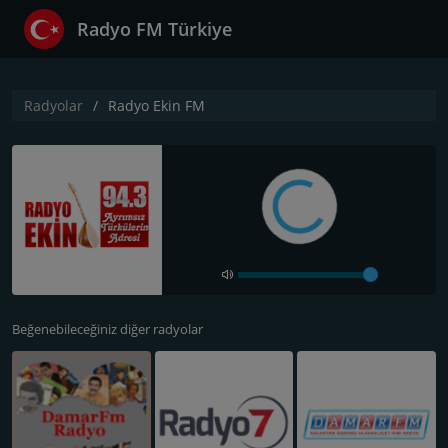
Radyo FM Türkiye
Radyolar
Radyo Ekin FM
Beğenebileceğiniz diğer radyolar