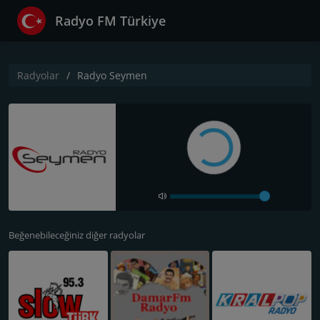
Radyo FM Türkiye
Radyolar
Radyo Seymen
Beğenebileceğiniz diğer radyolar