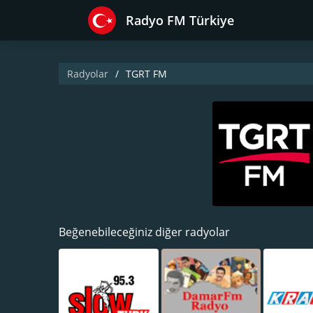
Radyo FM Türkiye
Radyolar
TGRT FM
Beğenebileceğiniz diğer radyolar