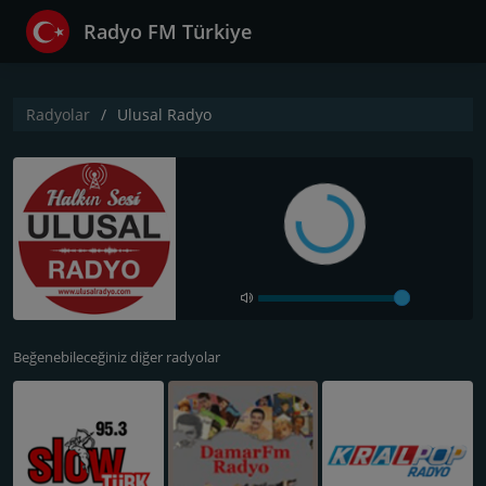
Radyo FM Türkiye
Radyolar
Ulusal Radyo
Beğenebileceğiniz diğer radyolar